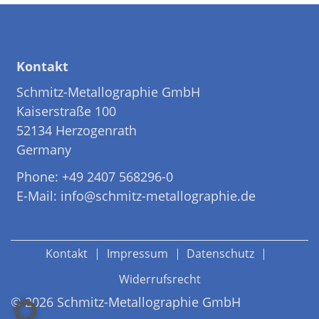
Kontakt
Schmitz-Metallographie GmbH
Kaiserstraße 100
52134 Herzogenrath
Germany
Phone: +49 2407 568296-0
E-Mail: info@schmitz-metallographie.de
Kontakt
Impressum
Datenschutz
Widerrufsrecht
© 2026 Schmitz-Metallographie GmbH