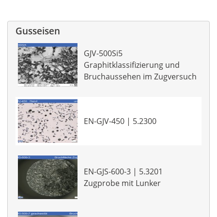
Gusseisen
GJV-500Si5
Graphitklassifizierung und
Bruchaussehen im Zugversuch
EN-GJV-450 | 5.2300
EN-GJS-600-3 | 5.3201
Zugprobe mit Lunker