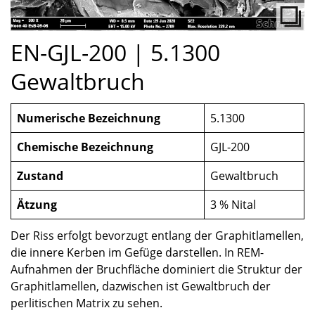
EN-GJL-200 | 5.1300
Gewaltbruch
Numerische Bezeichnung
5.1300
Chemische Bezeichnung
GJL-200
Zustand
Gewaltbruch
Ätzung
3 % Nital
Der Riss erfolgt bevorzugt entlang der Graphitlamellen,
die innere Kerben im Gefüge darstellen. In REM-
Aufnahmen der Bruchfläche dominiert die Struktur der
Graphitlamellen, dazwischen ist Gewaltbruch der
perlitischen Matrix zu sehen.