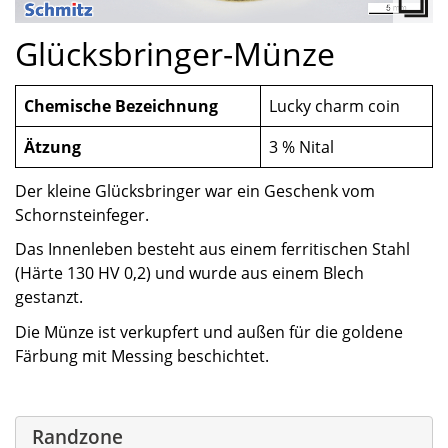
Glücksbringer-Münze
Chemische Bezeichnung
Lucky charm coin
Ätzung
3 % Nital
Der kleine Glücksbringer war ein Geschenk vom
Schornsteinfeger.
Das Innenleben besteht aus einem ferritischen Stahl
(Härte 130 HV 0,2) und wurde aus einem Blech
gestanzt.
Die Münze ist verkupfert und außen für die goldene
Färbung mit Messing beschichtet.
Randzone