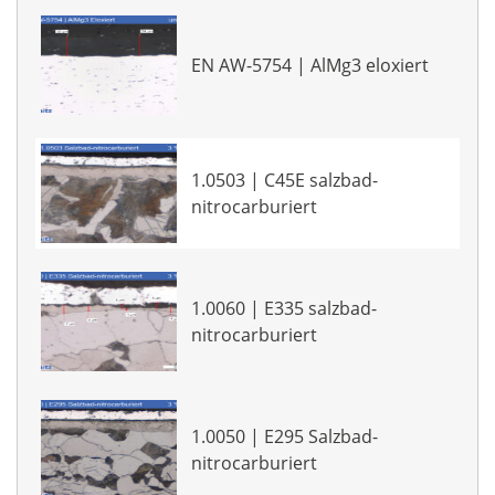
EN AW-5754 | AlMg3 eloxiert
1.0503 | C45E salzbad-
nitrocarburiert
1.0060 | E335 salzbad-
nitrocarburiert
1.0050 | E295 Salzbad-
nitrocarburiert