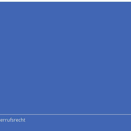
errufsrecht