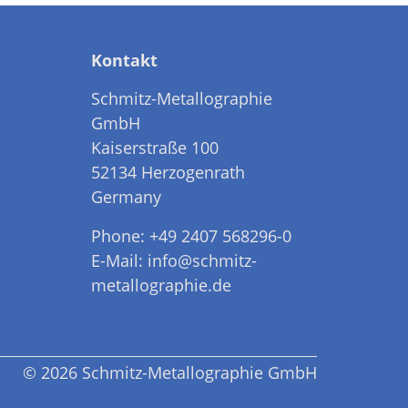
Kontakt
Schmitz-Metallographie
GmbH
Kaiserstraße 100
52134 Herzogenrath
Germany
Phone: +49 2407 568296-0
E-Mail: info@schmitz-
metallographie.de
© 2026 Schmitz-Metallographie GmbH