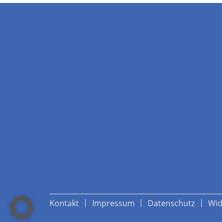
Kontakt
Impressum
Datenschutz
Wid