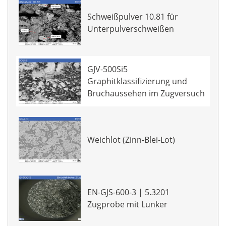
Schweißpulver 10.81 für
Unterpulverschweißen
GJV-500Si5
Graphitklassifizierung und
Bruchaussehen im Zugversuch
Weichlot (Zinn-Blei-Lot)
EN-GJS-600-3 | 5.3201
Zugprobe mit Lunker