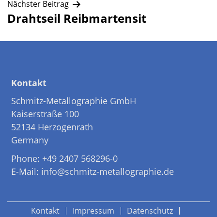
Nächster Beitrag
Drahtseil Reibmartensit
Kontakt
Schmitz-Metallographie GmbH
Kaiserstraße 100
52134 Herzogenrath
Germany
Phone: +49 2407 568296-0
E-Mail: info@schmitz-metallographie.de
Kontakt
Impressum
Datenschutz