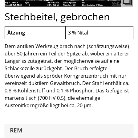
Stechbeitel, gebrochen
Ätzung
3 % Nital
Dem antiken Werkzeug brach nach (schätzungsweise)
über 50 Jahren ein Teil der Spitze ab, wobei ein älterer
Längsriss zutagetrat, der möglicherweise auf eine
Schlackezeile zurückgeht. Der Bruch erfolgte
überwiegend als spröder Korngrenzenbruch mit nur
vereinzelt duktilem Gewaltbruch. Der Stahl enthält ca.
0,8 % Kohlenstoff und 0,1 % Phosphor. Das Gefüge ist
martensitisch (700 HV 0,5), die ehemalige
Austenitkorngröße liegt bei ca. 20 µm.
REM