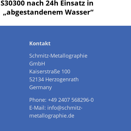
 S30300 nach 24h Einsatz in
„abgestandenem Wasser“
Kontakt
Schmitz-Metallographie
GmbH
Kaiserstraße 100
52134 Herzogenrath
Germany
Phone: +49 2407 568296-0
E-Mail: info@schmitz-
metallographie.de