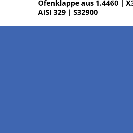
Ofenklappe aus 1.4460 | X
AISI 329 | S32900